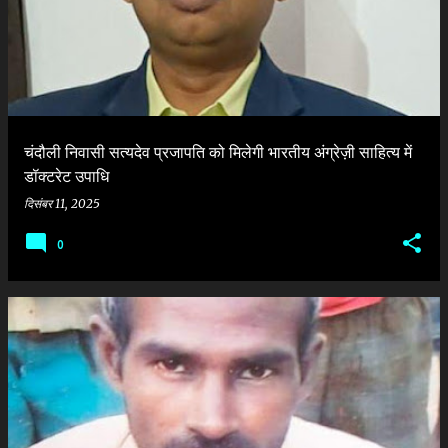
श
चंदौली निवासी सत्यदेव प्रजापति को मिलेगी भारतीय अंग्रेज़ी साहित्य में
डॉक्टरेट उपाधि
दिसंबर 11, 2025
0