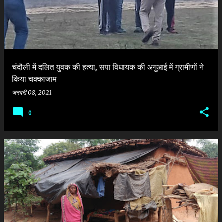
चंदौली में दलित युवक की हत्या, सपा विधायक की अगुआई में ग्रामीणों ने
किया चक्काजाम
जनवरी 08, 2021
0