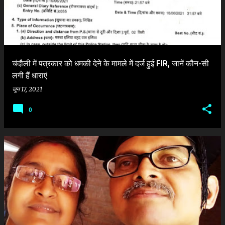
चंदौली में पत्रकार को धमकी देने के मामले में दर्ज हुई FIR, जानें कौन-सी
लगी हैं धाराएं
जून 17, 2021
0