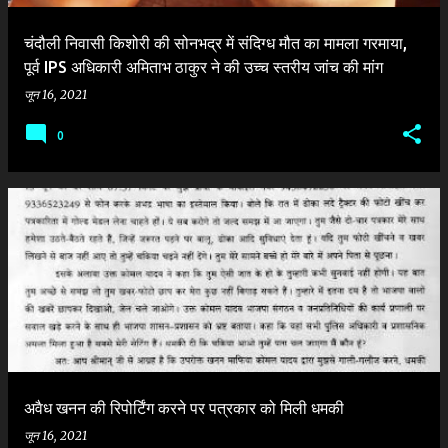
चंदौली निवासी किशोरी की सोनभद्र में संदिग्ध मौत का मामला गरमाया,
पूर्व IPS अधिकारी अमिताभ ठाकुर ने की उच्च स्तरीय जांच की मांग
जून 16, 2021
0
अवैध खनन की रिपोर्टिंग करने पर पत्रकार को मिली धमकी
जून 16, 2021