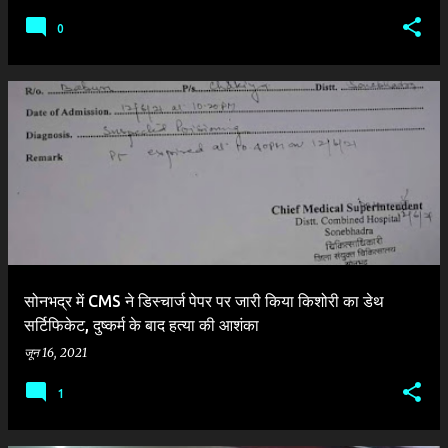
0
सोनभद्र में CMS ने डिस्चार्ज पेपर पर जारी किया किशोरी का डेथ
सर्टिफिकेट, दुष्कर्म के बाद हत्या की आशंका
जून 16, 2021
1