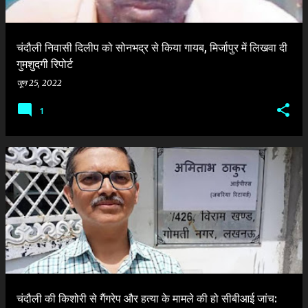
चंदौली निवासी दिलीप को सोनभद्र से किया गायब, मिर्जापुर में लिखवा दी
गुमशुदगी रिपोर्ट
जून 25, 2022
1
चंदौली की किशोरी से गैंगरेप और हत्या के मामले की हो सीबीआई जांच: