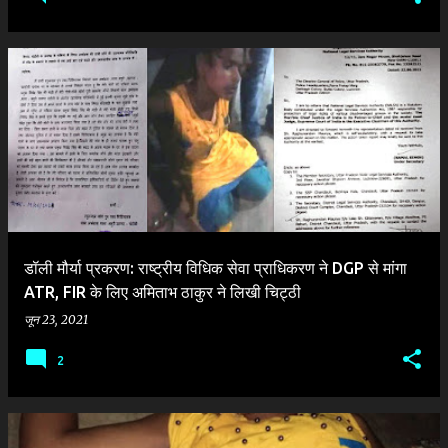
डॉली मौर्या प्रकरण: राष्ट्रीय विधिक सेवा प्राधिकरण ने DGP से मांगा
ATR, FIR के लिए अमिताभ ठाकुर ने लिखी चिट्ठी
जून 23, 2021
2