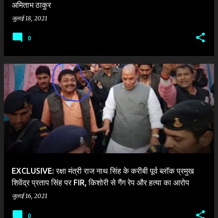
अमिताभ ठाकुर
जुलाई 18, 2021
0
EXCLUSIVE: रक्षा मंत्री राज नाथ सिंह के करीबी पूर्व ब्लॉक प्रमुख
शिवेंद्र प्रताप सिंह पर FIR, किशोरी से गैंग रेप और हत्या का आरोप
जुलाई 16, 2021
0