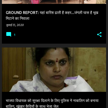
GROUND REPORT: यहां बारिश ढाती है कहर...जंगली घास है भूख
मिटाने का निवाला
जुलाई 15, 2020
1
भाजपा विधायक को सुरक्षा दिलाने के लिए पुलिस ने नाबालिग को बनाया
बालिग, खूंखार कैदियों के साथ भेजा जेल