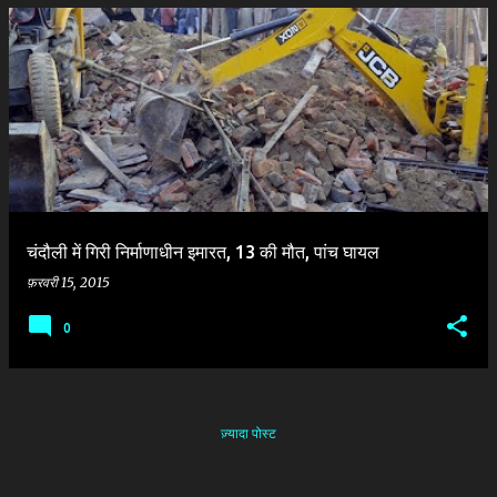
चंदौली में गिरी निर्माणाधीन इमारत, 13 की मौत, पांच घायल
फ़रवरी 15, 2015
0
ज़्यादा पोस्ट