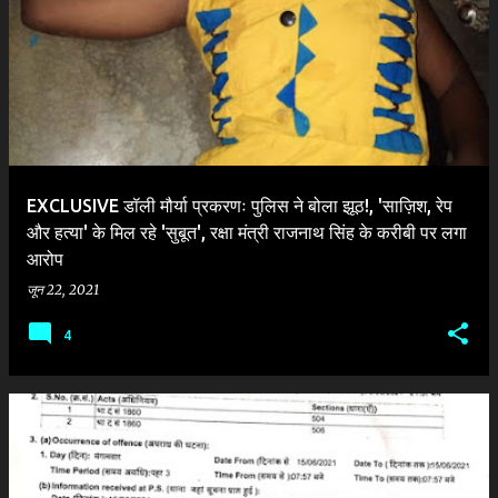
EXCLUSIVE डॉली मौर्या प्रकरणः पुलिस ने बोला झूठ!, 'साज़िश, रेप
और हत्या' के मिल रहे 'सुबूत', रक्षा मंत्री राजनाथ सिंह के करीबी पर लगा
आरोप
जून 22, 2021
4