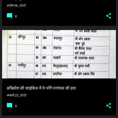
अप्रैल 16, 2017
0
अखिलेश की साइकिल में ये भरेंगे वनांचल की हवा
जनवरी 23, 2017
0