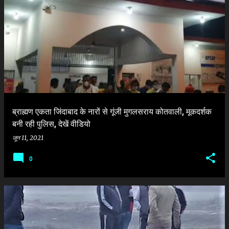
ब्राह्मण एकता जिंदाबाद के नारों से गूंजी मुगलसराय कोतवाली, मूकदर्शक
बनी रही पुलिस, देखें वीडियो
जून 11, 2021
0