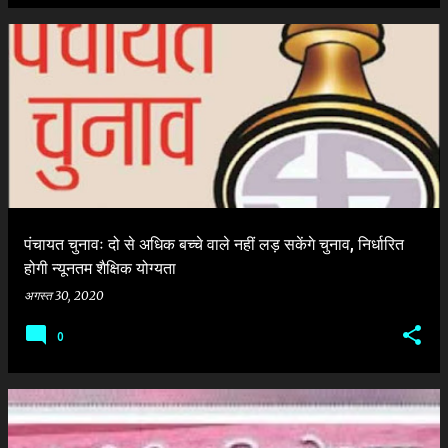
पंचायत चुनावः दो से अधिक बच्चे वाले नहीं लड़ सकेंगे चुनाव, निर्धारित
होगी न्यूनतम शैक्षिक योग्यता
अगस्त 30, 2020
0