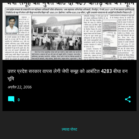
उत्तर प्रदेश सरकार वापस लेगी जेपी समूह को आबंटित 4283 बीघा वन
भूमि
अप्रैल 22, 2016
0
ज़्यादा पोस्ट