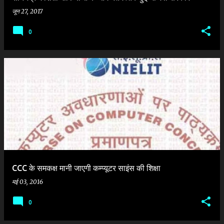
जून 27, 2017
0
CCC के समकक्ष मानी जाएगी कम्प्यूटर साइंस की शिक्षा
मई 03, 2016
0