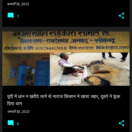
फ़रवरी 19, 2021
1
यूपी में धान न खरीदे जाने से नाराज किसान ने खाया जहर, दूसरे ने फूंक
दिया धान
जनवरी 10, 2021
0