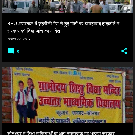
BHU अस्पताल में ज़हरीली गैस से हुई मौतों पर इलाहाबाद हाइकोर्ट ने
सरकार को दिया जांच का आदेश
अगस्त 22, 2017
0
सोनभद्र में शिक्षा माफियाओं के आगे नतमस्तक हुई भाजपा सरकार