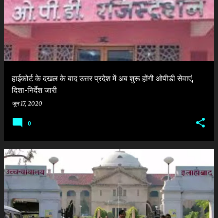
हाईकोर्ट के दखल के बाद उत्तर प्रदेश में अब शुरू होंगी ओपीडी सेवाएं,
दिशा-निर्देश जारी
जून 17, 2020
0