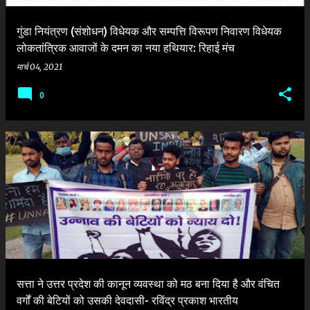
गुंडा नियंत्रण (संशोधन) विधेयक और सम्पत्ति विरूपण निवारण विधेयक
लोकतांत्रिक आवाजों के दमन का नया हथियार: रिहाई मंच
मार्च 04, 2021
0
सत्ता ने उत्तर प्रदेश की कानून व्यवस्था को मठ बना दिया है और वंचित
वर्गों की बेटियों को उसकी देवदासी- रविंद्र प्रकाश भारतीय