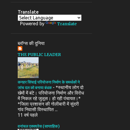
Translate
Powered by
Translate
ब्लॉग्स की दुनिया
THE PUBLIC LEADER
कनहर सिंचाई परियोजना निर्माण के समर्थकों ने
-
*स्थानीय लोग दो
जांच दल को बनाया बंधक
खेमों में बंटे। परियोजना निर्माण और विरोध
में निकल रहे जुलूस। हो रही पंचायत।*
*जिला प्रशासन की गोलीबारी में सुंदरी
गांव निवासी विस्थापित ...
11 वर्ष पहले
वनांचल एक्सप्रेस (साप्ताहिक)