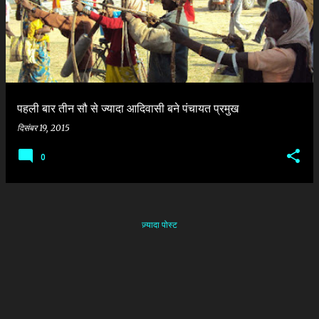
श
पहली बार तीन सौ से ज्यादा आदिवासी बने पंचायत प्रमुख
दिसंबर 19, 2015
0
ज़्यादा पोस्ट