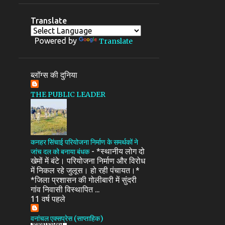
Translate
Powered by
Translate
ब्लॉग्स की दुनिया
THE PUBLIC LEADER
कनहर सिंचाई परियोजना निर्माण के समर्थकों ने
-
*स्थानीय लोग दो
जांच दल को बनाया बंधक
खेमों में बंटे। परियोजना निर्माण और विरोध
में निकल रहे जुलूस। हो रही पंचायत।*
*जिला प्रशासन की गोलीबारी में सुंदरी
गांव निवासी विस्थापित ...
11 वर्ष पहले
वनांचल एक्सप्रेस (साप्ताहिक)