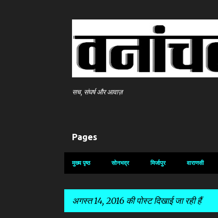
सच, संघर्ष और आवाज़
Pages
मुख्य पृष्ठ
सोनभद्र
मिर्जापुर
वाराणसी
अगस्त 14, 2016 की पोस्ट दिखाई जा रही हैं