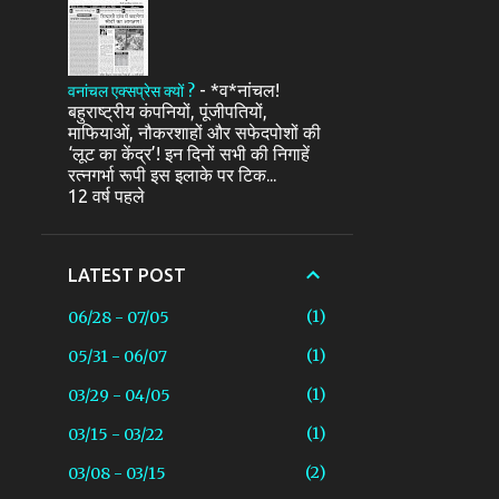
-
*व*नांचल!
वनांचल एक्सप्रेस क्यों ?
बहुराष्ट्रीय कंपनियों, पूंजीपतियों,
माफियाओं, नौकरशाहों और सफेदपोशों की
‘लूट का केंद्र’! इन दिनों सभी की निगाहें
रत्नगर्भा रूपी इस इलाके पर टिक...
12 वर्ष पहले
LATEST POST
1
06/28 - 07/05
1
05/31 - 06/07
1
03/29 - 04/05
1
03/15 - 03/22
2
03/08 - 03/15