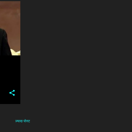
+
ज़्यादा पोस्ट