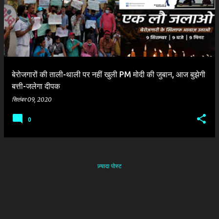
श
बेरोजगारों की ताली-थाली पर नहीं खुली PM मोदी की जुबान, आज बुझेगी
बत्ती-जलेगा दीपक
सितंबर 09, 2020
0
ज़्यादा पोस्ट