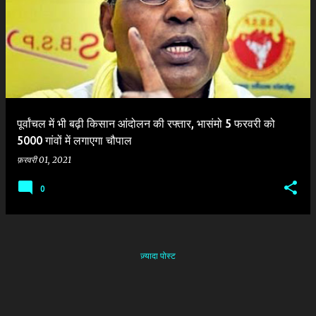
दे
श
पूर्वांचल में भी बढ़ी किसान आंदोलन की रफ्तार, भासंमो 5 फरवरी को
5000 गांवों में लगाएगा चौपाल
फ़रवरी 01, 2021
0
ज़्यादा पोस्ट