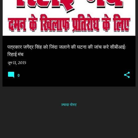
श
पत्रकार जगेंद्र सिंह को जिंदा जलाने की घटना की जांच करे सीबीआईः
रिहाई मंच
जून 11, 2015
0
ज़्यादा पोस्ट