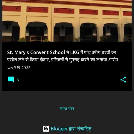
दे
श
St. Mary's Convent School ने LKG में पांच वर्षीय बच्चों का
प्रवेश लेने से किया इंकार, परिजनों ने गुमराह करने का लगाया आरोप
फ़रवरी 15, 2022
5
ज़्यादा पोस्ट
Blogger द्वारा संचालित