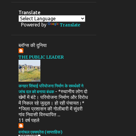
Translate
Powered by
Translate
ब्लॉग्स की दुनिया
THE PUBLIC LEADER
कनहर सिंचाई परियोजना निर्माण के समर्थकों ने
-
*स्थानीय लोग दो
जांच दल को बनाया बंधक
खेमों में बंटे। परियोजना निर्माण और विरोध
में निकल रहे जुलूस। हो रही पंचायत।*
*जिला प्रशासन की गोलीबारी में सुंदरी
गांव निवासी विस्थापित ...
11 वर्ष पहले
वनांचल एक्सप्रेस (साप्ताहिक)