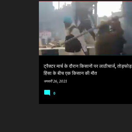
सं
AGRICULTURE BILL
KISAN PROTEST MARCH
दे
श
ट्रैक्टर मार्च के दौरान किसानों पर लाठीचार्ज, तोड़फो
हिंसा के बीच एक किसान की मौत
जनवरी 26, 2021
0