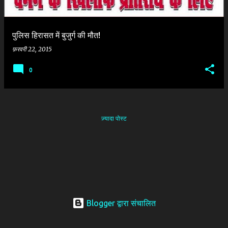
पुलिस हिरासत में बुजुर्ग की मौत!
फ़रवरी 22, 2015
0
ज़्यादा पोस्ट
Blogger द्वारा संचालित