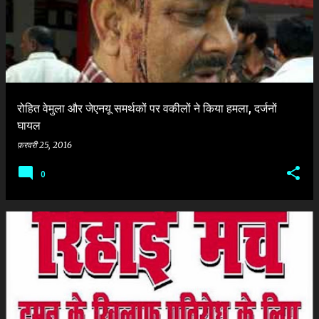
श
रोहित वेमुला और जेएनयू समर्थकों पर वकीलों ने किया हमला, दर्जनों
घायल
फ़रवरी 25, 2016
0