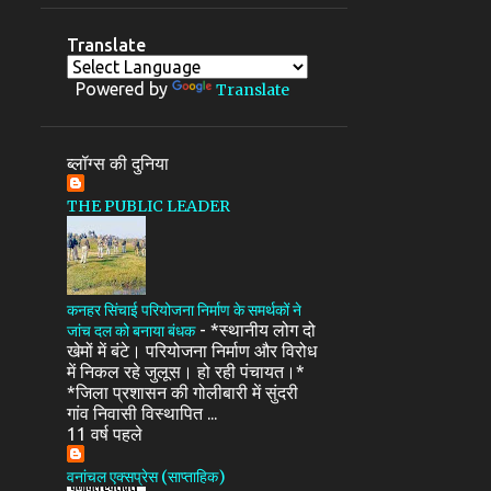
Translate
Powered by
Translate
ब्लॉग्स की दुनिया
THE PUBLIC LEADER
कनहर सिंचाई परियोजना निर्माण के समर्थकों ने
-
*स्थानीय लोग दो
जांच दल को बनाया बंधक
खेमों में बंटे। परियोजना निर्माण और विरोध
में निकल रहे जुलूस। हो रही पंचायत।*
*जिला प्रशासन की गोलीबारी में सुंदरी
गांव निवासी विस्थापित ...
11 वर्ष पहले
वनांचल एक्सप्रेस (साप्ताहिक)