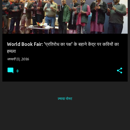
श
World Book Fair: 'प्रतिरोध का पक्ष' के बहाने केंद्र पर कवियों का
हमला
जनवरी 13, 2016
0
ज़्यादा पोस्ट