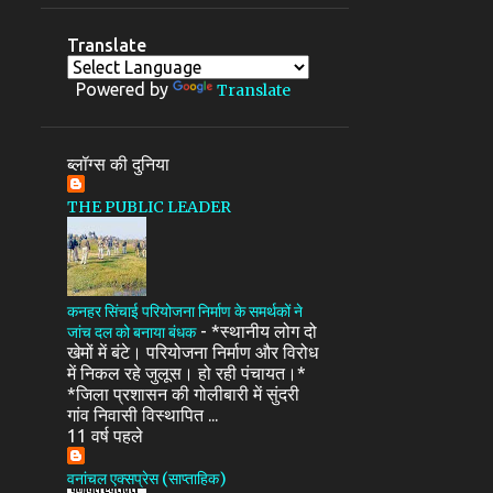
Translate
Powered by
Translate
ब्लॉग्स की दुनिया
THE PUBLIC LEADER
कनहर सिंचाई परियोजना निर्माण के समर्थकों ने
-
*स्थानीय लोग दो
जांच दल को बनाया बंधक
खेमों में बंटे। परियोजना निर्माण और विरोध
में निकल रहे जुलूस। हो रही पंचायत।*
*जिला प्रशासन की गोलीबारी में सुंदरी
गांव निवासी विस्थापित ...
11 वर्ष पहले
वनांचल एक्सप्रेस (साप्ताहिक)