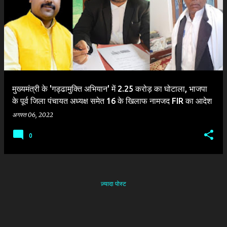
दे
श
मुख्यमंत्री के 'गड्ढामुक्ति अभियान' में 2.25 करोड़ का घोटाला, भाजपा
के पूर्व जिला पंचायत अध्यक्ष समेत 16 के खिलाफ नामजद FIR का आदेश
अगस्त 06, 2022
0
ज़्यादा पोस्ट