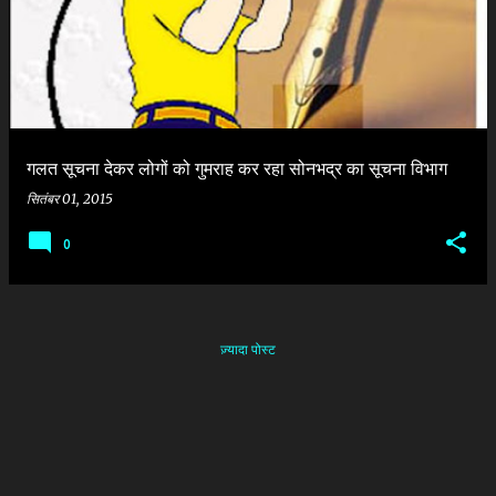
श
गलत सूचना देकर लोगों को गुमराह कर रहा सोनभद्र का सूचना विभाग
सितंबर 01, 2015
0
ज़्यादा पोस्ट