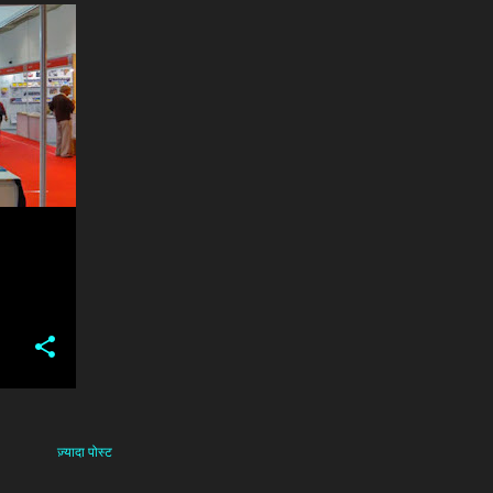
+
6
ज़्यादा पोस्ट