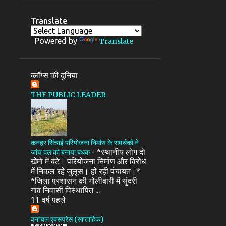
Translate
Powered by
Translate
ब्लॉग्स की दुनिया
THE PUBLIC LEADER
कनहर सिंचाई परियोजना निर्माण के समर्थकों ने
-
*स्थानीय लोग दो
जांच दल को बनाया बंधक
खेमों में बंटे। परियोजना निर्माण और विरोध
में निकल रहे जुलूस। हो रही पंचायत।*
*जिला प्रशासन की गोलीबारी में सुंदरी
गांव निवासी विस्थापित ...
11 वर्ष पहले
वनांचल एक्सप्रेस (साप्ताहिक)