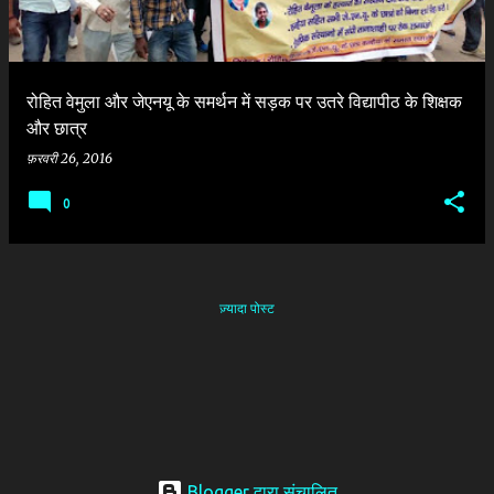
रोहित वेमुला और जेएनयू के समर्थन में सड़क पर उतरे विद्यापीठ के शिक्षक
और छात्र
फ़रवरी 26, 2016
0
ज़्यादा पोस्ट
Blogger द्वारा संचालित