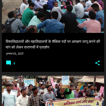
दे
श
विश्वविद्यालयों और महाविद्यालयों के शैक्षिक पदों पर आरक्षण लागू करने की
मांग को लेकर वाराणसी में प्रदर्शन
अगस्त 01, 2017
0