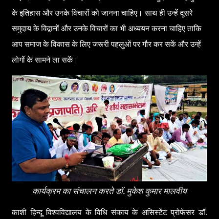
के इतिहास और उनके विचारों को जानना चाहिए। साथ ही उन्हें दूसरे
समुदाय के विद्वानों और उनके विचारों का भी अध्ययन करना चाहिए ताकि
आप समाज के विकास के लिए जरूरी पहलुओं पर गौर कर सकें और उन्हें
लोगों के सामने ला सकें।
कार्यक्रम का संचालन करते डॉ. मुकेश कुमार मालवीय
काशी हिन्दू विश्वविद्यालय के विधि संकाय के असिस्टेंट प्रोफेसर डॉ.