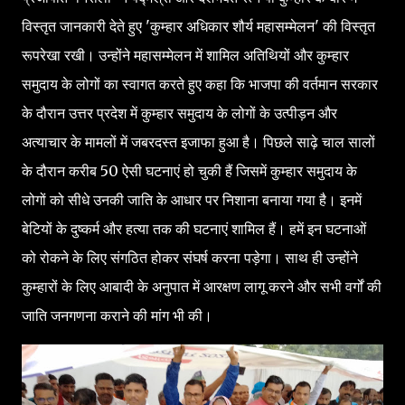
विस्तृत जानकारी देते हुए 'कुम्हार अधिकार शौर्य महासम्मेलन' की विस्तृत
रूपरेखा रखी। उन्होंने महासम्मेलन में शामिल अतिथियों और कुम्हार
समुदाय के लोगों का स्वागत करते हुए कहा कि भाजपा की वर्तमान सरकार
के दौरान उत्तर प्रदेश में कुम्हार समुदाय के लोगों के उत्पीड़न और
अत्याचार के मामलों में जबरदस्त इजाफा हुआ है। पिछले साढ़े चाल सालों
के दौरान करीब 50 ऐसी घटनाएं हो चुकी हैं जिसमें कुम्हार समुदाय के
लोगों को सीधे उनकी जाति के आधार पर निशाना बनाया गया है। इनमें
बेटियों के दुष्कर्म और हत्या तक की घटनाएं शामिल हैं। हमें इन घटनाओं
को रोकने के लिए संगठित होकर संघर्ष करना पड़ेगा। साथ ही उन्होंने
कुम्हारों के लिए आबादी के अनुपात में आरक्षण लागू करने और सभी वर्गों की
जाति जनगणना कराने की मांग भी की।