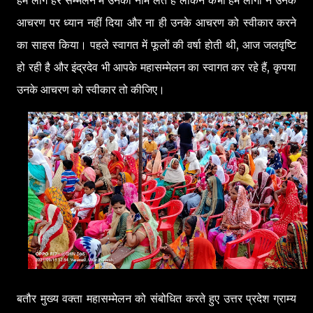
आचरण पर ध्यान नहीं दिया और ना ही उनके आचरण को स्वीकार करने
का साहस किया। पहले स्वागत में फूलों की वर्षा होती थी, आज जलवृष्टि
हो रही है और इंद्रदेव भी आपके महासम्मेलन का स्वागत कर रहे हैं, कृपया
उनके आचरण को स्वीकार तो कीजिए।
बतौर मुख्य वक्ता महासम्मेलन को संबोधित करते हुए उत्तर प्रदेश ग्राम्य