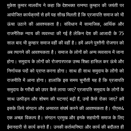
मुकेश कुमार मालवीय ने कहा कि देशभक्त रत्नप्पा कुम्हार की जयंती पर
आयोजित कार्यक्रमों से हमें यह सीख मिलती है कि प्रजापति समाज को भी
ऊंचा उठाने की आवश्यकता है। संविधान में सामाजिक, आर्थिक और
राजनैतिक न्याय की व्यवस्था की गई है लेकिन देश की आजादी के 75
साल बाद भी कुम्हार समाज वहीं की वहीं है। हमें अपने पुश्तैनी रोजगार को
अब त्यागने की आवश्यकता है। समाज के लोगों को अन्य व्यवसाय में जाना
होगा। समुदाय के लोगों को रोजगारपरक उच्च शिक्षा हासिल कर ऊंचे और
निर्णायक पदों को प्राप्त करना होगा। साथ ही साथ समुदाय के लोंगो को
राजनीति में आना होगा। हालांकि इस समय चुनौती यह है कि प्रजापति
समुदाय के गरीबों को उपर कैसे लाया जाए? प्रजापति समुदाय के लोगों के
साथ उत्पीड़न और शोषण की घटनाएं बढ़ी हैं, उन्हें कैसे रोका जाए? हमें
इसके लिये संगठन और अनवरत संघर्ष करने की आवश्यकता है। पीएस4
एक अच्छा विकल्प है। संगठन प्रमुख और इनके सहयोगी समाज के लिए
ईमानदारी से कार्य करते हैं। उनकी कर्तव्यनिष्ठा और कार्य की बदौलत ही