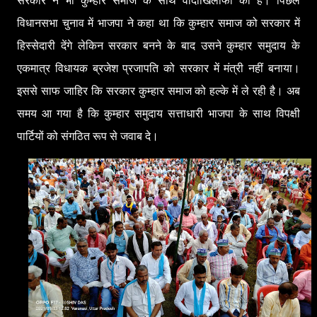
विधानसभा चुनाव में भाजपा ने कहा था कि कुम्हार समाज को सरकार में
हिस्सेदारी देंगे लेकिन सरकार बनने के बाद उसने कुम्हार समुदाय के
एकमात्र विधायक ब्रजेश प्रजापति को सरकार में मंत्री नहीं बनाया।
इससे साफ जाहिर कि सरकार कुम्हार समाज को हल्के में ले रही है। अब
समय आ गया है कि कुम्हार समुदाय सत्ताधारी भाजपा के साथ विपक्षी
पार्टियों को संगठित रूप से जवाब दे।