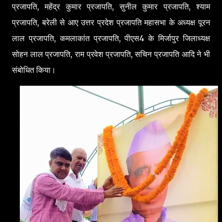
प्रजापति, महेंद्र कुमार प्रजापति, सुनील कुमार प्रजापति, श्याम
प्रजापति, बरेली से आए उत्तर प्रदेश प्रजापति महासभा के अध्यक्ष पूरन
लाल प्रजापति, कमलाकांत प्रजापति, पीएस4 के मिर्जापुर जिलाध्यक्ष
सोहन लाल प्रजापति, राम प्रवेश प्रजापति, सचिन प्रजापति आदि ने भी
संबोधित किया।