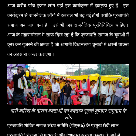
आज करीब पांच हजार लोग यहां इस कार्यक्रम में इकट्ठा हुए हैं। इस
कार्यक्रम से राजनैतिक लोंगो में हलचल भी बढ़ गई होगी क्योंकि प्रजापति
समाज अब जाग गया है। उसे भी अब राजनैतिक प्रतिनिधित्व चाहिए।
आज के महासम्मेलन में साफ दिख रहा है कि प्रजापति समाज के युवाओं में
कुछ कर गुजरने की क्षमता है जो आगामी विधानसभा चुनावों में अपनी ताकत
का अहसास जरूर कराएगा।
भारी बारिश के दौरान वक्ताओं का वक्तव्य सुनते कुम्हार समुदाय के
लोग
प्रजापति शोषित समाज संघर्ष समिति (पीएस4) के प्रमुख छेदी लाल
प्रजापति 'निराला' ने पद्मश्री और देशभक्त रत्नप्पा कुम्हार के बारे में