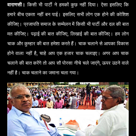
वाराणसी।
किसी भी पार्टी ने हमकों कुछ नहीं दिया। ऐसा इसलिए कि
हमारे बीच एकता नहीं बन पाई। इसलिए सभी लोग एक होने की कोशिश
कीजिए। प्रजापति समाज के सम्मेलन में किसी भी पार्टी और दल की बात
मत कीजिए। पढ़ाई की बात कीजिए, लिखाई की बात कीजिए। हम लोग
चाक और कुम्हार की बात हमेशा करते हैं। चाक चलाने से आपका विकास
होने वाला नहीं है, चाहे आप एक हजार चाक चलाइए। अगर आप चाक
चलाने की बात करेंगे तो आप सौ पोरसा नीचे चले जाएंगे, ऊपर उठने वाले
नहीं है। चाक चलाने का जमाना चला गया।