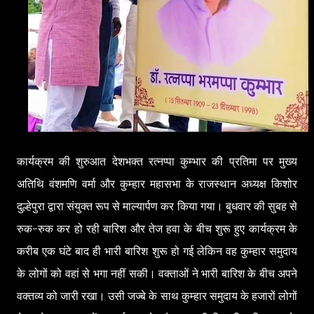
कार्यक्रम की शुरुआत देशभक्त रत्नप्पा कुम्भार की प्रतिमा पर मुख्य
अतिथि वंशमणि वर्मा और कुम्हार महासभा के राजस्थान अध्यक्ष किशोर
दुल्हेपुरा द्वारा संयुक्त रूप से माल्यार्पण कर किया गया। बुधवार की सुबह से
रुक-रुक कर हो रही बारिश और तेज हवा के बीच शुरू हुए कार्यक्रम के
करीब एक घंटे बाद ही भारी बारिश शुरू हो गई लेकिन वह कुम्हार समुदाय
के लोगों को वहां से भगा नहीं सकी। वक्ताओं ने भारी बारिश के बीच अपने
वक्तव्य को जारी रखा। उसी जज्बे के साथ कुम्हार समुदाय के हजारों लोगों