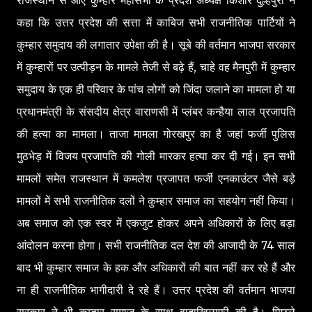
कहा कि उत्तर प्रदेश की सत्ता में काबिज सभी राजनीतिक पार्टियों ने
कुम्हार समुदाय की लगातार उपेक्षा की है। सूबे की वर्तमान भाजपा सरकार
में कुम्हारों पर उत्पीड़न के मामले तेजी से बढ़े हैं, चाहे वह मैनपुरी में कुम्हार
समुदाय के एक ही परिवार के पांच लोगों को जिंदा जलाने का मामला हो या
प्रधानमंत्री के संसदीय क्षेत्र वाराणसी में प्लंबर कन्हैया लाल प्रजापति
की हत्या का मामला। ताजा मामला गोरखपुर का है जहां फर्जी पुलिस
मुठभेड़ में विजय प्रजापति की गोली मारकर हत्या कर दी गई। इन सभी
मामलों समेत राजस्थान में कमलेश प्रजापत फर्जी एनकाउंटर जैसे बड़े
मामलों में सभी राजनीतिक दलों ने कुम्हार समाज का सहयोग नहीं किया।
अब समाज को एक स्वर में एकजुट होकर अपने अधिकारों के लिए बड़ा
आंदोलन करना होगा। सभी राजनीतिक दल देश की आजादी के 74 साल
बाद भी कुम्हार समाज के हक और अधिकारों की बात नहीं कर रहे हैं और
ना ही राजनीतिक भागीदारी दे रहे हैं। उत्तर प्रदेश की वर्तमान भाजपा
सरकार ने भी कुम्हार समाज के साथ वादाखिलाफी की है। पिछले