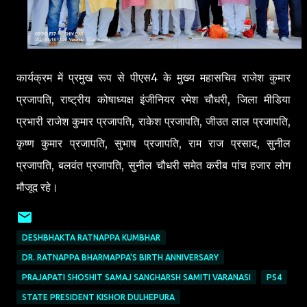
कार्यक्रम में प्रमुख रूप से पीएस4 के मुख्य महासचिव राजेश कुमार
प्रजापति, राष्ट्रीय कोषाध्यक्ष इंजीनियर रमेश चौधरी, जिला मीडिया
प्रभारी राजेश कुमार प्रजापति, राकेश प्रजापति, जीउत लाल प्रजापति,
कृष्ण कुमार प्रजापति, सुभाष प्रजापति, राम राज प्रसाद, सुनील
प्रजापति, बलवंत प्रजापति, सुनील चौधरी समेत करीब पांच हजार लोग
मौजूद रहे।
DESHBHAKTA RATNAPPA KUMBHAR
DR. RATNAPPA BHARMAPPA'S BIRTH ANNIVERSARY
PRAJAPATI SHOSHIT SAMAJ SANGHARSH SAMITI VARANASI
PS4
STATE PRESIDENT KISHOR DULHEPURA