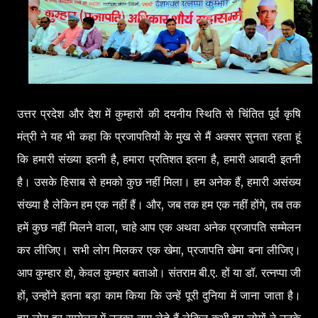
उत्तर प्रदेश और देश में कुम्हारों की दयनीय स्थिति से चिंतित पूर्व कृषि
मंत्री ने यह भी कहा कि प्रजापतियों के मुख से मैं अक्सर सुनता रहता हूं
कि हमारी संख्या इतनी है, हमारा प्रतिशत इतना है, हमारी आबादी इतनी
है। उसके हिसाब से हमको कुछ नहीं मिला। हम अनेक हैं, हमारी असंख्य
संख्या है लेकिन हम एक नहीं हैं। और, जब तक हम एक नहीं होंगे, तब तक
हमें कुछ नहीं मिलने वाला, चाहे आप एक अथवा अनेक प्रजापति सम्मेलन
कर लीजिए। सभी लोग मिलकर एक खेमा, प्रजापति खेमा बना लीजिए।
आप कुम्हार हो, केवल कुम्हार बताओ। संतराम बी.ए. हों या डॉ. रत्नप्पा जी
हों, उन्होंने इतना बड़ा काम किया कि उन्हें पूरी दुनिया में जाना जाता है।
हम लोग हर सम्मेलन में उनका नाम लेते हैं लेकिन कभी हम लोगों ने उनके