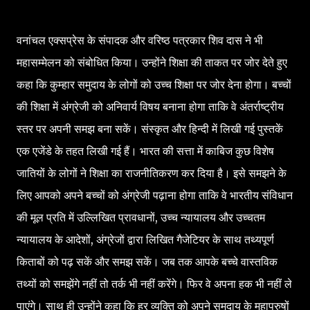
वनांचल एक्सप्रेस के संपादक और वरिष्ठ पत्रकार शिव दास ने भी
महासम्मेलन को संबोधित किया। उन्होंने शिक्षा की ताकत पर जोर देते हुए
कहा कि कुम्हार समुदाय के लोगों को उच्च शिक्षा पर जोर देना होगा। बच्चों
की शिक्षा में अंग्रेजी को अनिवार्य विषय बनाना होगा ताकि वे अंतर्राष्ट्रीय
स्तर पर अपनी समझ बना सकें। संस्कृत और हिन्दी में लिखी गई पुस्तकें
एक एजेंडे के तहत लिखी गई हैं। भारत की सत्ता में काबिज कुछ विशेष
जातियों के लोगों ने शिक्षा का राजनीतिकरण कर दिया है। इसे समझने के
लिए आपको अपने बच्चों को अंग्रेजी पढ़ाना होगा ताकि वे भारतीय संविधान
की मूल प्रति में उल्लिखित प्रावधानों, उच्च न्यायालय और उच्चतम
न्यायालय के आदेशों, अंग्रेजों द्वारा लिखित गैजेटियर के साथ तथ्यपूर्ण
किताबों को पढ़ सकें और समझ सकें। जब तक आपके बच्चे वास्तविक
तथ्यों को समझेंगे नहीं तो तर्क भी नहीं करेंगे। फिर वे अपना हक भी नहीं ले
पाएंगे। साथ ही उन्होंने कहा कि हर व्यक्ति को अपने समुदाय के महापुरुषों