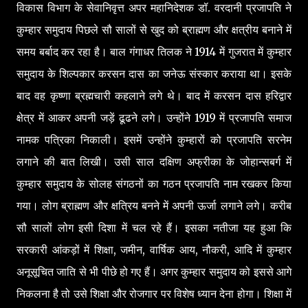
विकास विभाग के सेवानिवृत्त अपर महानिदेशक डॉ. वरदानी प्रजापति ने
कुम्हार समुदाय पिछले सौ सालों से खुद को ब्राह्मण और क्षत्रीय बनाने में
समय बर्बाद कर रहा है। बाल गंगाधर तिलक ने 1914 में गुजरात में कुम्हार
समुदाय के शिल्पकार करसन दास का जनेऊ संस्कार कराया था। इसके
बाद वह कृष्णा ब्रह्मचारी कहलाने लगे थे। बाद में करसन दास हरिद्वार
क्षेत्र में आकर अपनी जड़ें ढूढने लगे। उन्होंने 1919 में प्रजापति समाज
नामक पत्रिका निकाली। इसमें उन्होंने कुम्हारों को प्रजापति सरनेम
लगाने की बात लिखी। उसी साल दक्षिण अफ्रीका के जोहान्सबर्ग में
कुम्हार समुदाय के सोलह संगठनों का गठन प्रजापति नाम रखकर किया
गया। लोग ब्राह्मण और क्षत्रिय बनने में अपनी ऊर्जा लगाने लगे। करीब
सौ सालों लोग इसी दिशा में चल रहे हैं। इसका नतीजा यह हुआ कि
सरकारी आंकड़ों में शिक्षा, जमीन, वार्षिक आय, नौकरी, आदि में कुम्हार
अनूसूचित जाति से भी पीछे हो गए हैं। अगर कुम्हार समुदाय को इससे आगे
निकलना है तो उसे शिक्षा और रोजगार पर विशेष ध्यान देना होगा। शिक्षा में