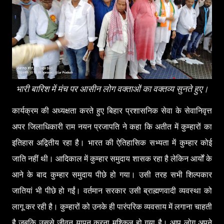
भारी बारिश में मंच पर आसीन लोग वक्ताओं का वक्तव्य सुनते हुए।
कार्यक्रम की अध्यक्षता करते हुए बिहार प्रशासनिक सेवा के सेवानिवृत्त
अपर जिलाधिकारी राम नयन प्रजापति ने कहा कि अतीत में कुम्हारों का
इतिहास अद्वितीय रहा है। भारत की ऐतिहासिक सभ्यता में कुम्हार कोई
जाति नहीं थी। आदिकाल में कुम्हार समुदाय शासक रहा है लेकिन आर्यों के
आने के बाद कुम्हार समुदाय पीछे हो गया। उसी तरह सभी शिल्पकार
जातियां भी पीछे हो गईं। वर्तमान सरकार उसी ब्राह्मणवादी व्यवस्था को
लागू कर रही है। कुम्हारों को उनके ही पारंपरिक व्यवसाय में लगाना चाहती
है जबकि उससे जीवन यापन करना मुश्किल हो गया है। आप लोग अपने