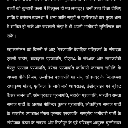
बच्चों को कुम्हारी कला में बिल्कुल ही मत लगाइए। उन्हें उच्च शिक्षा दीजिए
ताकि वे वर्तमान व्यवस्था में अन्य जाति समूहों से प्रतिस्पर्धा कर मुख्य धारा
में शामिल हो सकें और सरकारी तंत्र में भी अपनी भागीदारी सुनिश्चित कर
सकें।
महासम्मेलन को दिल्ली से आए 'प्रजापति वैवाहिक पत्रिका' के संपादक
एलसी राठौर, बालकृष्ठ प्रजापति, पीएस4 के संरक्षक और समाजसेवी
चेखुर प्रसाद प्रजापति, बरेका प्रजापति कर्मचारी कल्याण समिति के
अध्यक्ष वीके विजय, ऊर्जांचल प्रजापति महासंघ, सोनभद्र के जिलाध्यक्ष
राधाकृष्ण मोहन, पूर्वांचल के जाने माने थायराइड, इंडोक्राइन एवं ब्रेस्ट
कैंसर सर्जन डॉ. ओम प्रकाश प्रजापति, महादेव प्रजापति, भारतीय समता
समाज पार्टी के अध्यक्ष मोहिन्दर कुमार प्रजापति, लोकप्रिय समाज पार्टी
के राष्ट्रीय उपाध्यक्ष मंगला प्रसाद प्रजापति, राष्ट्रीय भागीदारी पार्टी के
संयोजक मंडल के सदस्य और मिर्जापुर के पूर्व परिवहन आयुक्त चुन्नीलाल