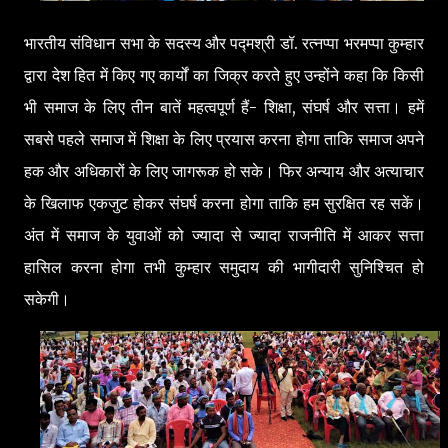
भारतीय संविधान सभा के सदस्य और पद्मश्री डॉ. रत्नप्पा भरमप्पा कुम्हार
द्वारा देश हित में किए गए कार्यों का जिक्र करते हुए उन्होंने कहा कि किसी
भी समाज के लिए तीन बातें महत्वपूर्ण हैं- शिक्षा, संघर्ष और सत्ता। हमें
सबसे पहले समाज में शिक्षा के लिए प्रयास करना होगा ताकि समाज अपने
हक और अधिकारों के लिए जागरूक हो सके। फिर अन्याय और अत्याचार
के खिलाफ एकजुट होकर संघर्ष करना होगा ताकि हम सुरक्षित रह सकें।
अंत में समाज के युवाओं को ज्यादा से ज्यादा राजनीति में आकर सत्ता
हासिल करना होगा तभी कुम्हार समुदाय की भागीदारी सुनिश्चित हो
सकेगी।