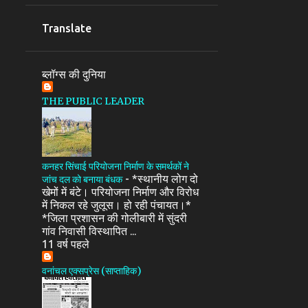
Translate
ब्लॉग्स की दुनिया
THE PUBLIC LEADER
कनहर सिंचाई परियोजना निर्माण के समर्थकों ने
-
*स्थानीय लोग दो
जांच दल को बनाया बंधक
खेमों में बंटे। परियोजना निर्माण और विरोध
में निकल रहे जुलूस। हो रही पंचायत।*
*जिला प्रशासन की गोलीबारी में सुंदरी
गांव निवासी विस्थापित ...
11 वर्ष पहले
वनांचल एक्सप्रेस (साप्ताहिक)