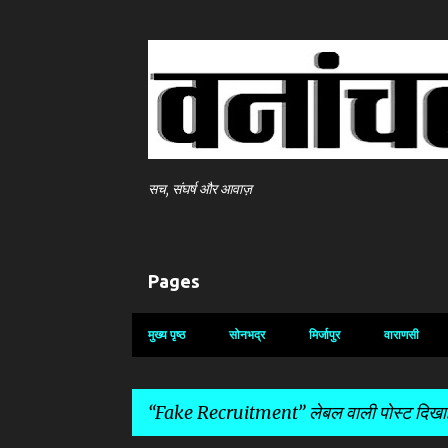
सच, संघर्ष और आवाज़
Pages
मुख्य पृष्ठ
सोनभद्र
मिर्जापुर
वाराणसी
Fake Recruitment
लेबल वाली पोस्ट दिखाई 