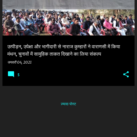
श
उत्पीड़न, उपेक्षा और भागीदारी से नाराज कुम्हारों ने वाराणसी में किया
मंथन, चुनावों में सामुहिक ताकत दिखाने का लिया संकल्प
जनवरी 04, 2021
5
ज़्यादा पोस्ट