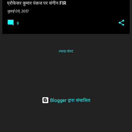
प्रोफेसर कुमार पंकज पर संगीन FIR
जुलाई 09, 2017
0
ज़्यादा पोस्ट
Blogger द्वारा संचालित