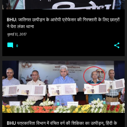
BHU: जातिगत उत्पीड़न के आरोपी प्रोफेसर की गिरफ्तारी के लिए छात्रों
ने घेरा लंका थाना
जुलाई 11, 2017
0
BHU पत्रकारिता विभाग में वंचित वर्ग की शिक्षिका का उत्‍पीड़न, हिंदी के