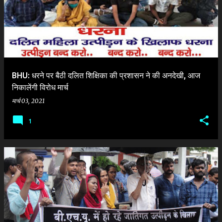
श
BHU: धरने पर बैठी दलित शिक्षिका की प्रशासन ने की अनदेखी, आज
निकालेंगी विरोध मार्च
मार्च 03, 2021
1