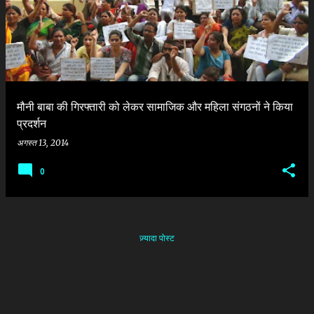
श
मौनी बाबा की गिरफ्तारी को लेकर सामाजिक और महिला संगठनों ने किया
प्रदर्शन
अगस्त 13, 2014
0
ज़्यादा पोस्ट