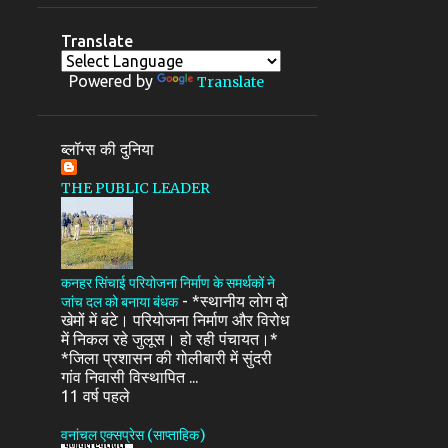
Translate
Powered by
Translate
ब्लॉग्स की दुनिया
THE PUBLIC LEADER
कनहर सिंचाई परियोजना निर्माण के समर्थकों ने
-
*स्थानीय लोग दो
जांच दल को बनाया बंधक
खेमों में बंटे। परियोजना निर्माण और विरोध
में निकल रहे जुलूस। हो रही पंचायत।*
*जिला प्रशासन की गोलीबारी में सुंदरी
गांव निवासी विस्थापित ...
11 वर्ष पहले
वनांचल एक्सप्रेस (साप्ताहिक)