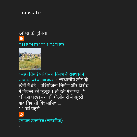
Translate
ब्लॉग्स की दुनिया
THE PUBLIC LEADER
कनहर सिंचाई परियोजना निर्माण के समर्थकों ने
-
*स्थानीय लोग दो
जांच दल को बनाया बंधक
खेमों में बंटे। परियोजना निर्माण और विरोध
में निकल रहे जुलूस। हो रही पंचायत।*
*जिला प्रशासन की गोलीबारी में सुंदरी
गांव निवासी विस्थापित ...
11 वर्ष पहले
वनांचल एक्सप्रेस (साप्ताहिक)
-