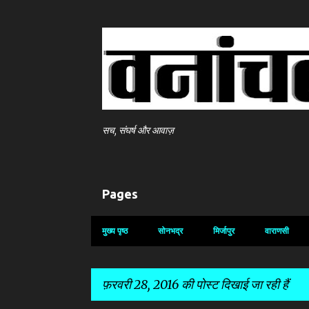
सच, संघर्ष और आवाज़
Pages
मुख्य पृष्ठ
सोनभद्र
मिर्जापुर
वाराणसी
फ़रवरी 28, 2016 की पोस्ट दिखाई जा रही हैं