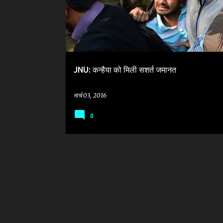
JNU: कन्हैया को मिली सशर्त जमानत
मार्च 03, 2016
0