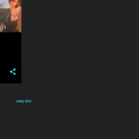
ज़्यादा पोस्ट