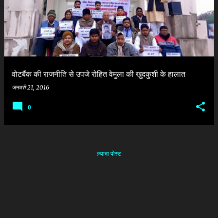
श
वोटबैंक की राजनीति से उपजे रोहित वेमुला की खुदकुशी के हालात
जनवरी 21, 2016
0
ज़्यादा पोस्ट