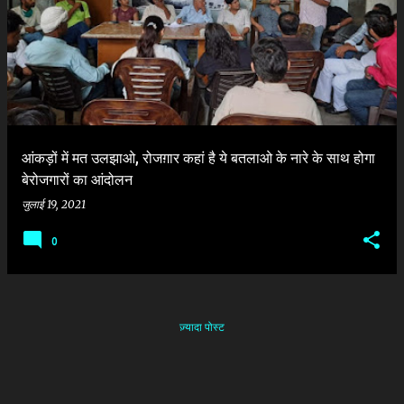
दे
श
आंकड़ों में मत उलझाओ, रोजग़ार कहां है ये बतलाओ के नारे के साथ होगा
बेरोजगारों का आंदोलन
जुलाई 19, 2021
0
ज़्यादा पोस्ट