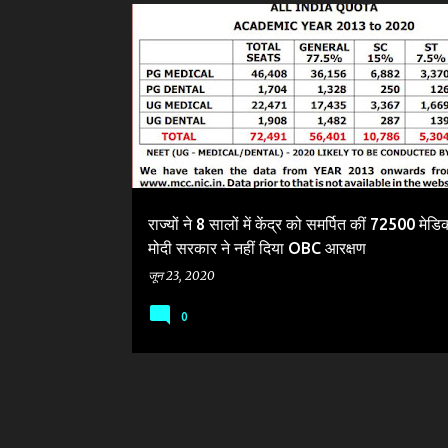
सं
AIOBC
ALL INDIA QUOTA IN MEDICAL COLLEGES
दे
श
राज्यों ने 8 सालों में केंद्र को समर्पित कीं 72500 मेडि
मोदी सरकार ने नहीं दिया OBC आरक्षण
जून 23, 2020
0