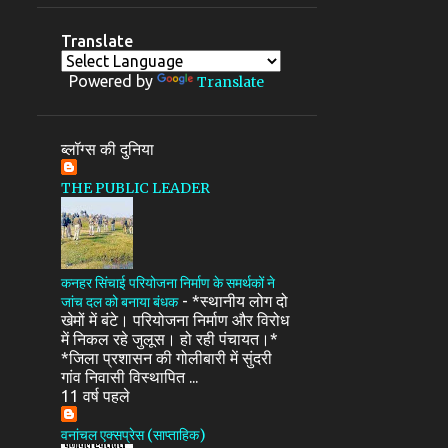
Translate
Powered by
Translate
ब्लॉग्स की दुनिया
THE PUBLIC LEADER
कनहर सिंचाई परियोजना निर्माण के समर्थकों ने
-
*स्थानीय लोग दो
जांच दल को बनाया बंधक
खेमों में बंटे। परियोजना निर्माण और विरोध
में निकल रहे जुलूस। हो रही पंचायत।*
*जिला प्रशासन की गोलीबारी में सुंदरी
गांव निवासी विस्थापित ...
11 वर्ष पहले
वनांचल एक्सप्रेस (साप्ताहिक)