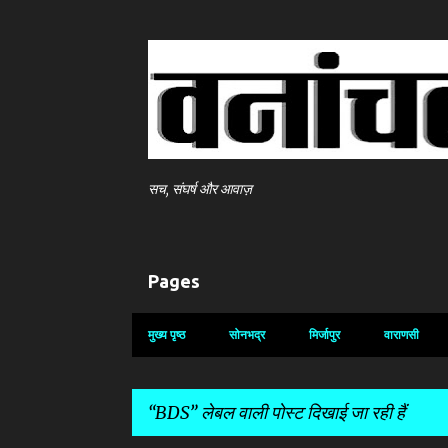
सच, संघर्ष और आवाज़
Pages
मुख्य पृष्ठ
सोनभद्र
मिर्जापुर
वाराणसी
BDS
लेबल वाली पोस्ट दिखाई जा रही हैं