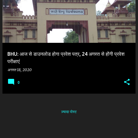
दे
श
BHU: आज से डाउनलोड होगा प्रवेश पत्र, 24 अगस्त से होंगी प्रवेश
परीक्षाएं
अगस्त 18, 2020
0
ज़्यादा पोस्ट