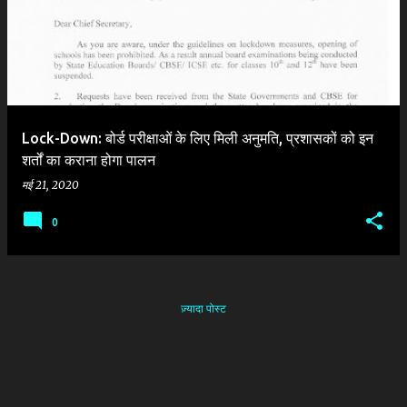
श
Lock-Down: बोर्ड परीक्षाओं के लिए मिली अनुमति, प्रशासकों को इन
शर्तों का कराना होगा पालन
मई 21, 2020
0
ज़्यादा पोस्ट