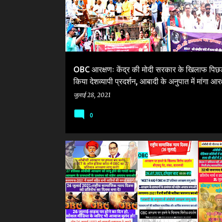
OBC आरक्षणः केंद्र की मोदी सरकार के खिलाफ पिछड़ो
किया देशव्यापी प्रदर्शन, आबादी के अनुपात में मांगा आर
जुलाई 28, 2021
0
AIQ
ATTACK ON OBC RESERVATION
BJP