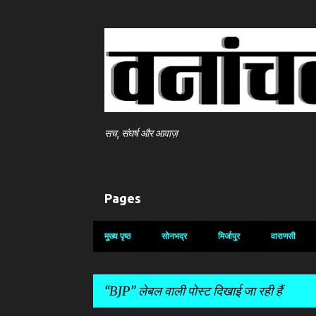
सच, संघर्ष और आवाज़
Pages
मुख्य पृष्ठ
सोनभद्र
मिर्जापुर
वाराणसी
BJP
लेबल वाली पोस्ट दिखाई जा रही हैं