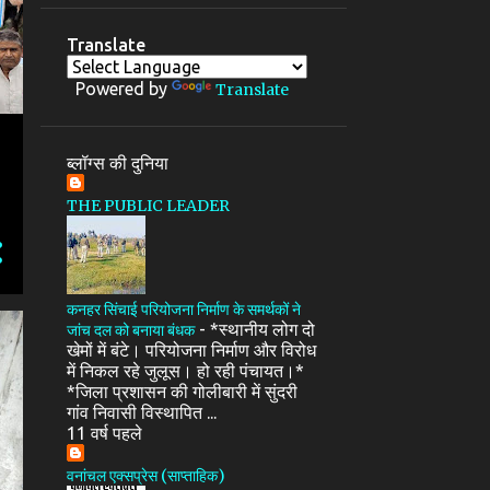
Translate
Powered by
Translate
ब्लॉग्स की दुनिया
THE PUBLIC LEADER
कनहर सिंचाई परियोजना निर्माण के समर्थकों ने
-
*स्थानीय लोग दो
जांच दल को बनाया बंधक
खेमों में बंटे। परियोजना निर्माण और विरोध
में निकल रहे जुलूस। हो रही पंचायत।*
*जिला प्रशासन की गोलीबारी में सुंदरी
गांव निवासी विस्थापित ...
11 वर्ष पहले
वनांचल एक्सप्रेस (साप्ताहिक)