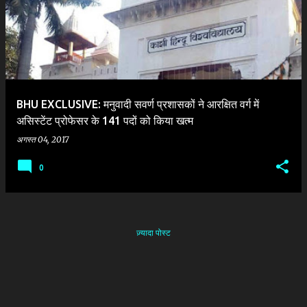
श
BHU EXCLUSIVE: मनुवादी सवर्ण प्रशासकों ने आरक्षित वर्ग में
असिस्टेंट प्रोफेसर के 141 पदों को किया खत्म
अगस्त 04, 2017
0
ज़्यादा पोस्ट