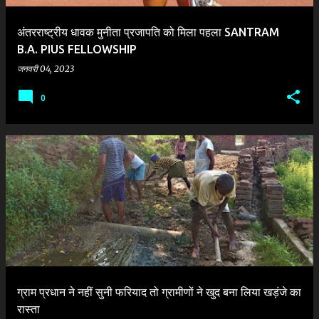
अंतरराष्ट्रीय धावक मुनीता प्रजापति को मिला पहला SANTRAM
B.A. PIUS FELLOWSHIP
जनवरी 04, 2023
0
ग्राम प्रधान ने नहीं सुनी फरियाद तो ग्रामीणों ने खुद बना लिया खड़ंजे का
रास्ता