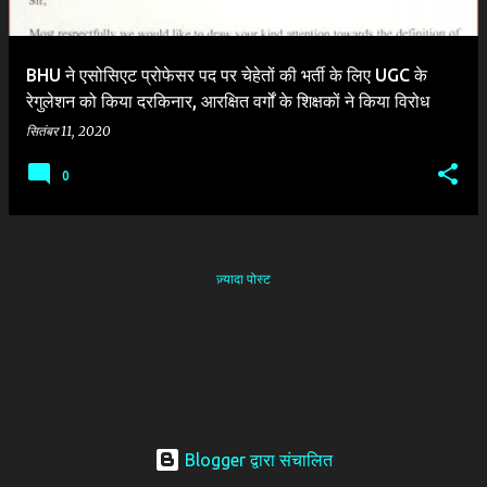
BHU ने एसोसिएट प्रोफेसर पद पर चेहेतों की भर्ती के लिए UGC के
रेगुलेशन को किया दरकिनार, आरक्षित वर्गों के शिक्षकों ने किया विरोध
सितंबर 11, 2020
0
ज़्यादा पोस्ट
Blogger द्वारा संचालित