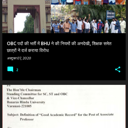
श
OBC पदों की भर्ती में BHU ने की नियमों की अनदेखी, शिक्षक समेत
छात्रों ने दर्ज कराया विरोध
अक्टूबर 07, 2020
2