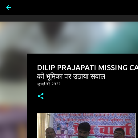
DILIP PRAJAPATI MISSING CASE: पूर
की भूमिका पर उठाया सवाल
जुलाई 07, 2022