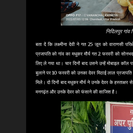
निदिलपुर गांव 
बता दें कि लक्ष्मीना देवी ने गत 25 जून को वाराणसी प
प्रजापति को गांव का मधुकर मौर्य गत 2 फरवरी को सोनभद
लिए ले गया था। चार दिनों बाद उसने उन्हें मोबाइल कॉल 
बुलाने पर 10 फरवरी को उनका देवर मिठाई लाल प्रजापत
मिले। दो दिनों बाद मधुकर मौर्य ने उनके देवर के हस्ताक्षर से
मनगढ़ंत और उनके देवर को फंसाने की साजिश है।