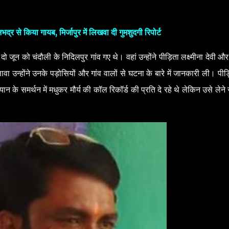
्र से किया गायब, मिर्जापुर में लिखवा दी गुमशुदगी रिपोर्ट
जून को चंदौली के निदिलपुर गांव गए थे। वहां उन्होंने पीड़िता लक्ष्मीना देवी औ
उन्होंने उनके पड़ोसियों और गांव वालों से घटना के बारे में जानकारी ली। पीड़
न के समर्थन में मधुकर मौर्य की कॉल रिकॉर्ड की प्रति दे रहे थे लेकिन उसे लेने 