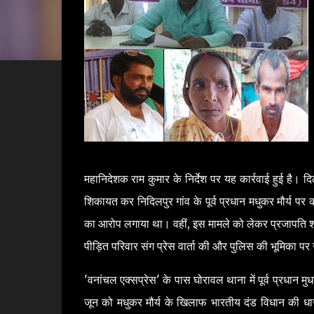
महानिदेशक राम कुमार के निर्देश पर यह कार्रवाई हुई है। द
शिकायत कर निदिलपुर गांव के पूर्व प्रधान मधुकर मौर्य प
का आरोप लगाया था। वहीं, इस मामले को लेकर प्रजापति शोष
पीड़ित परिवार संग प्रेस वार्ता की और पुलिस की भूमिका 
'वनांचल एक्सप्रेस' के पास घोरावल थाना में पूर्व प्रधान 
जून को मधुकर मौर्य के खिलाफ भारतीय दंड विधान की धा