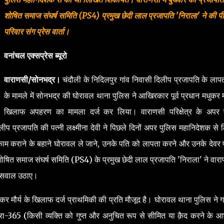
शोषित समाज संघर्ष समिति (PS4) प्रमुख छेदी लाल प्रजापति 'निराला' ने की पी
परिवार संग प्रेस वार्ता।
वनांचल एक्सप्रेस ब्यूरो
वाराणसी/सोनभद्र।
चंदौली के निदिलपुर गांव निवासी दिलीप प्रजापति के लापत
के मामले में सोनभद्र की घोरावल थाना पुलिस ने आखिरकार पूर्व प्रधान मधुकर मौ
खिलाफ अपहरण का मामला दर्ज कर लिया। वाराणसी परिक्षेत्र के अपर 
िलीप प्रजापति की पत्नी लक्ष्मीना देवी ने पिछले दिनों अपर पुलिस महानिदेशक से
र काम कराने के बहाने घोरावल ले जाने, उनके पति को लापता करने और उनके देवर 
ित समाज संघर्ष समिति (PS4) के प्रमुख छेदी लाल प्रजापति 'निराला' ने वाराण
पर सवाल उठाए।
मुधकर मौर्य के खिलाफ दर्ज प्राथमिकी की प्रति मौजूद है। घोरावल थाना पुलिस ने
रा-365 (किसी व्यक्ति को गुप्त और अनुचित रूप से सीमित या क़ैद करने के 