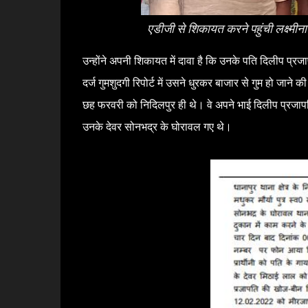
एडीजी से शिकायत करने पहुंची लक्ष्मीन
उन्होंने अपनी शिकायत में दावा है कि उनके पति दिलीप प्रजाप
दर्ज गुमशुदगी रिपोर्ट में उसने धुरकर बाजार से गुम हो जा
छह फरवरी को निदिलपुर ही थे। वे अपने भाई दिलीप प्रजापति
उनके देवर सोनभद्र के घोरावल गए थे।