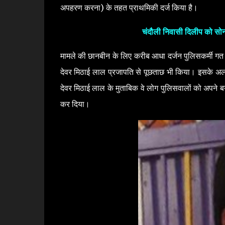
अपहरण करना) के तहत प्राथमिकी दर्ज किया है।
चंदौली निवासी दिलीप को सोनभद
मामले की छानबीन के लिए करीब आधा दर्जन पुलिसकर्मी गत दो 
देवर मिठाई लाल प्रजापति से पूछताछ भी किया। इसके अलावा 
देवर मिठाई लाल के मुताबिक वे लोग पुलिसवालों को अपने बया
कर दिया।