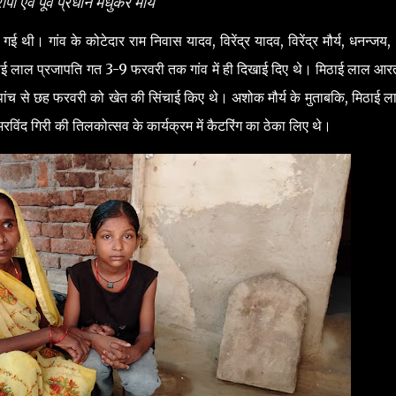
पी एवं पूर्व प्रधान मधुकर मौर्य
गई थी। गांव के कोटेदार राम निवास यादव, विरेंद्र यादव, विरेंद्र मौर्य, धनन्जय
ठाई लाल प्रजापति गत 3-9 फरवरी तक गांव में ही दिखाई दिए थे। मिठाई लाल आरत
पांच से छह फरवरी को खेत की सिंचाई किए थे। अशोक मौर्य के मुताबकि, मिठाई 
िंद गिरी की तिलकोत्सव के कार्यक्रम में कैटरिंग का ठेका लिए थे।