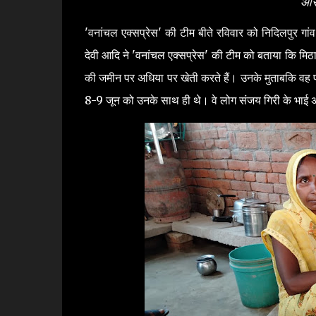
आरो
'वनांचल एक्सप्रेस' की टीम बीते रविवार को निदिलपुर गांव 
देवी आदि ने 'वनांचल एक्सप्रेस' की टीम को बताया कि मि
की जमीन पर अधिया पर खेती करते हैं। उनके मुताबकि वह 
8-9 जून को उनके साथ ही थे। वे लोग संजय गिरी के भाई अरव