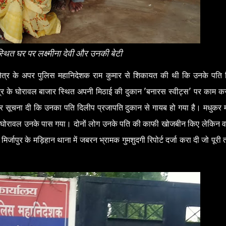
स्थित घर पर लक्ष्मीना देवी और उनकी बेटी
रिक्षेत्र के अपर पुलिस महानिदेशक राम कुमार से शिकायत की थी कि उनके पति
्र के घोरावल बाजार स्थित अपनी मिठाई की दुकान 'बनारस स्वीट्स' पर काम कर
पर सूचना दी कि उनका पति दिलीप प्रजापति दुकान से गायब हो गया है। मधुकर मौ
ि घोरावल उनके पास गया। दोनों लोग उनके पति की काफी खोजबीन किए लेकिन व
 मिर्जापुर के मड़िहान थाना में जबरन भ्रामक गुमशुदगी रिपोर्ट दर्जा करा दी जो पूरी