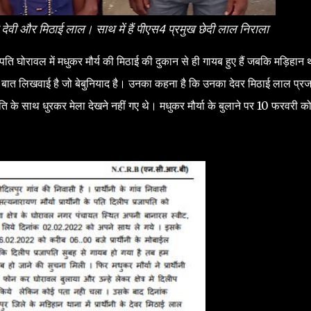
ा देवी और मिठाई लाल। साथ में हैं पीएस4 प्रमुख छेदी लाल निराला
ति घोरावल में मधुकर मौर्य की मिठाई की दुकान से ही गायब हुए हैं जबकि मड़िहान था
ने की बात लिखवाई है जो बेबुनियाद है। उनका कहना है कि उनका देवर मिठाई लाल प्र
 के साथ धुरकर मेला देखने नहीं गए थे। मधुकर मौर्या के बुलाने पर 10 फरवरी क