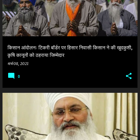
श
किसान आंदोलनः टिकरी बॉर्डर पर हिसार निवासी किसान ने की खुदकुशी,
कृषि कानूनों को ठहराया जिम्मेदार
मार्च 08, 2021
0