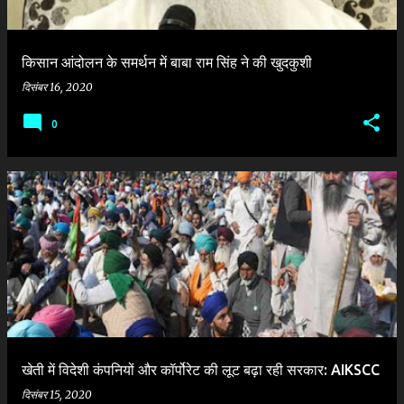
किसान आंदोलन के समर्थन में बाबा राम सिंह ने की खुदकुशी
दिसंबर 16, 2020
0
खेती में विदेशी कंपनियों और कॉर्पोरेट की लूट बढ़ा रही सरकार: AIKSCC
दिसंबर 15, 2020