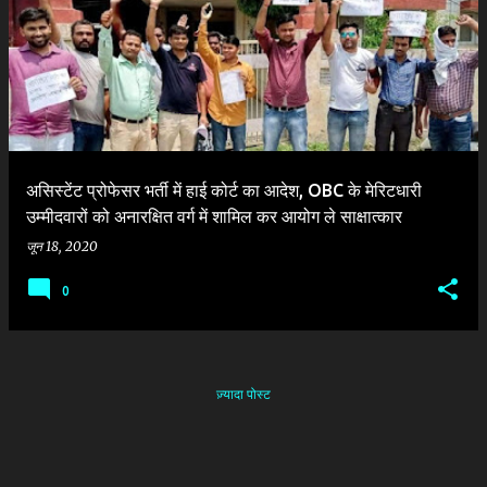
दे
श
असिस्टेंट प्रोफेसर भर्ती में हाई कोर्ट का आदेश, OBC के मेरिटधारी
उम्मीदवारों को अनारक्षित वर्ग में शामिल कर आयोग ले साक्षात्कार
जून 18, 2020
0
ज़्यादा पोस्ट